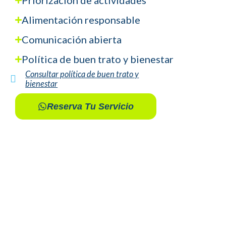
Alimentación responsable
Comunicación abierta
Política de buen trato y bienestar
Consultar política de buen trato y
bienestar
Reserva Tu Servicio