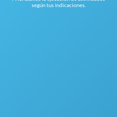
según tus indicaciones.