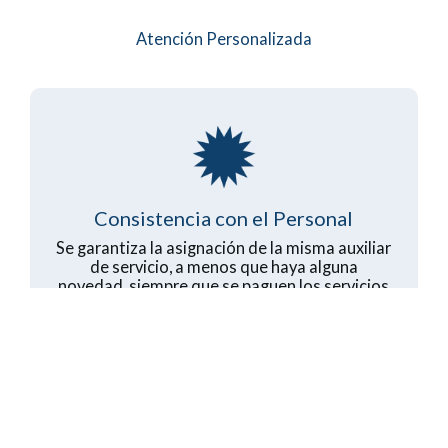
Atención Personalizada
Consistencia con el Personal
Se garantiza la asignación de la misma auxiliar
de servicio, a menos que haya alguna
novedad, siempre que se paguen los servicios
del mes por anticipado.