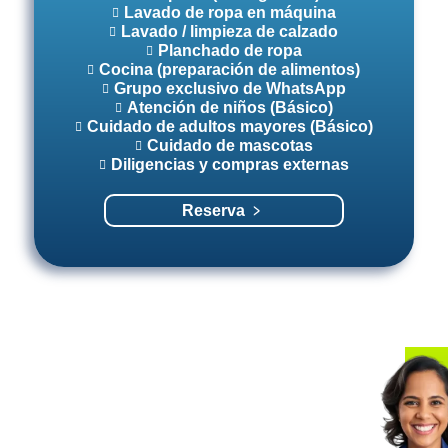
Lavado de ropa en máquina
Lavado / limpieza de calzado
Planchado de ropa
Cocina (preparación de alimentos)
Grupo exclusivo de WhatsApp
Atención de niños (Básico)
Cuidado de adultos mayores (Básico)
Cuidado de mascotas
Diligencias y compras externas
Reserva ﹥