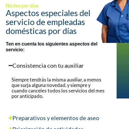
Núcleo por días
Aspectos especiales del
servicio de empleadas
domésticas por días
Ten en cuenta los siguientes aspectos del
servicio:
Consistencia con tu auxiliar
Siempre tendrás la misma auxiliar, a menos
que surja alguna novedad, y siempre y
cuando canceles todos los servicios del mes
por anticipado.
Preparativos y elementos de aseo
Priorización de actividades