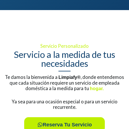
Servicio Personalizado
Servicio a la medida de tus
necesidades
Te damos la bienvenida a
, donde entendemos
Limpiafy®
que cada situación requiere un servicio de empleada
doméstica a la medida para tu
hogar.
Ya sea para una ocasión especial o para un servicio
recurrente.
Reserva Tu Servicio